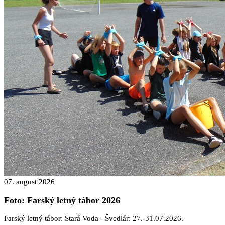
07. august 2026
Foto: Farský letný tábor 2026
Farský letný tábor: Stará Voda - Švedlár: 27.-31.07.2026.